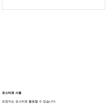
포스터로 사용
포장지는 포스터로 활용할 수 있습니다.