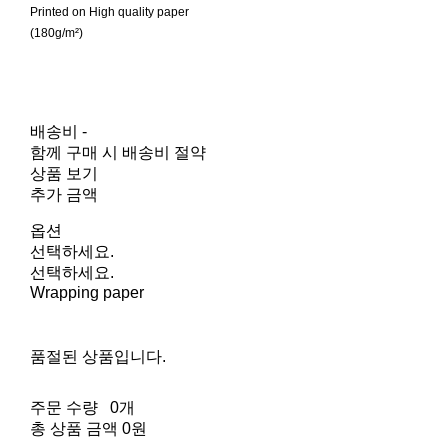
Printed on High quality paper
(180g/m²)
배송비
-
함께 구매 시 배송비 절약
상품 보기
추가 금액
옵션
선택하세요.
선택하세요.
Wrapping paper
품절된 상품입니다.
주문 수량
0개
총 상품 금액
0원