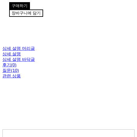
구매하기
장바구니에 담기
상세 설명 머리글
상세 설명
상세 설명 바닥글
후기(0)
질문(10)
관련 상품