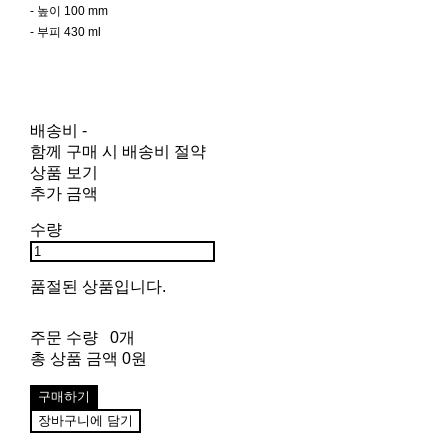
- 높이 100 mm
- 부피 430 ml
배송비
-
함께 구매 시 배송비 절약
상품 보기
추가 금액
수량
품절된 상품입니다.
주문 수량
0개
총 상품 금액
0원
구매하기
장바구니에 담기