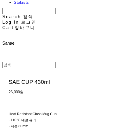
Stokists
Search
검색
Log In
로그인
Cart
장바구니
Sahae
SAE CUP 430ml
26,000원
Heat Resistant Glass Mug Cup
- 110°C 내열 유리
- 지름 80mm