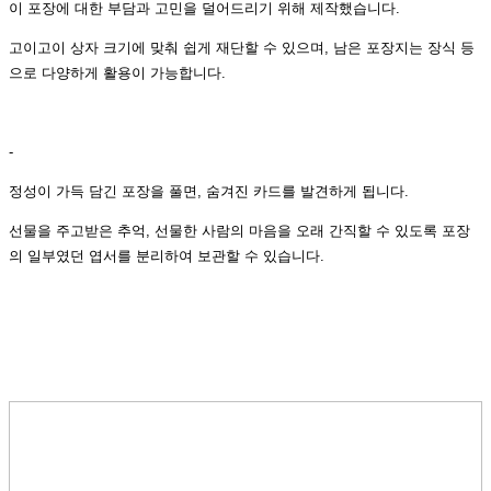
이 포장에 대한 부담과 고민을 덜어드리기 위해 제작했습니다.
고이고이 상자 크기에 맞춰 쉽게 재단할 수 있으며, 남은 포장지는 장식 등
으로 다양하게 활용이 가능합니다.
-
정성이 가득 담긴 포장을 풀면, 숨겨진 카드를 발견하게 됩니다.
선물을 주고받은 추억, 선물한 사람의 마음을 오래 간직할 수 있도록 포장
의 일부였던 엽서를 분리하여 보관할 수 있습니다.