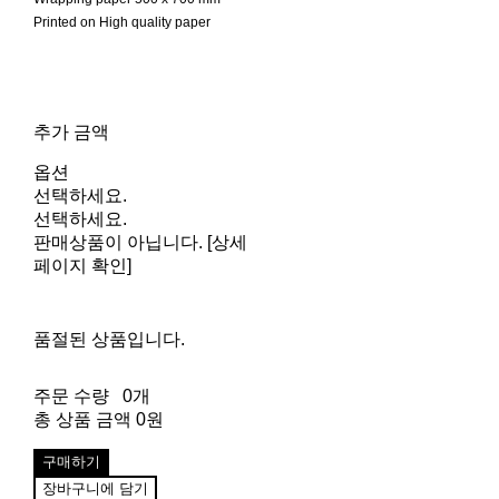
Printed on High quality paper
추가 금액
옵션
선택하세요.
선택하세요.
판매상품이 아닙니다. [상세
페이지 확인]
품절된 상품입니다.
주문 수량
0개
총 상품 금액
0원
구매하기
장바구니에 담기