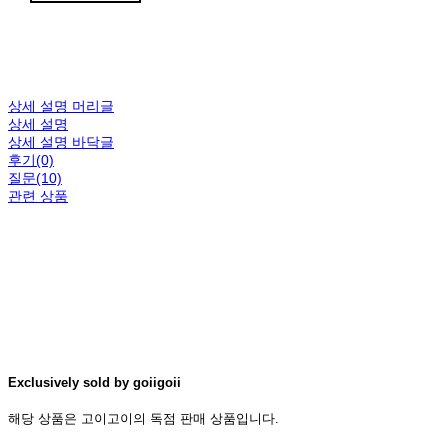
상세 설명 머리글
상세 설명
상세 설명 바닥글
후기(0)
질문(10)
관련 상품
Exclusively sold by goiigoii
해당 상품은 고이고이의 독점 판매 상품입니다.