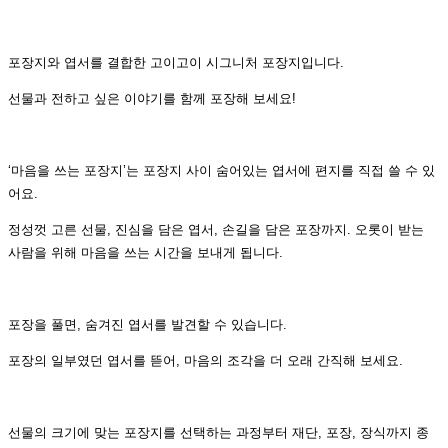
포장지와 엽서를 결합한 고이고이 시그니처 포장지입니다.
선물과 전하고 싶은 이야기를 함께 포장해 보세요!
‘마음을 쓰는 포장지’는 포장지 사이 숨어있는 엽서에 편지를 직접 쓸 수 있
어요.
정성껏 고른 선물, 진심을 담은 엽서, 손길을 담은 포장까지. 오롯이 받는
사람을 위해 마음을 쓰는 시간을 보내게 됩니다.
포장을 풀면, 숨겨진 엽서를 발견할 수 있습니다.
포장의 일부였던 엽서를 뜯어, 마음의 조각을 더 오래 간직해 보세요.
선물의 크기에 맞는 포장지를 선택하는 과정부터 재단, 포장, 장식까지 종