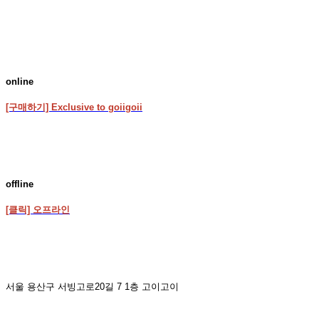
online
[구매하기] Exclusive to goiigoii
offline
[클릭] 오프라인
서울 용산구 서빙고로20길 7 1층 고이고이