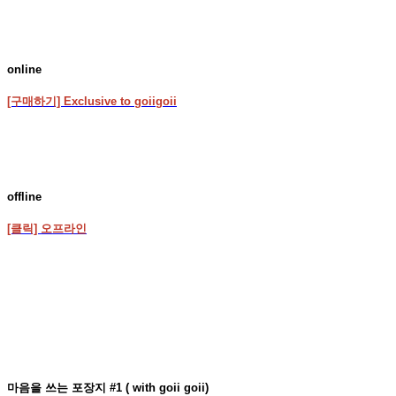
online
[구매하기] Exclusive to goiigoii
offline
[클릭] 오프라인
마음을 쓰는 포장지 #1 ( with goii goii)