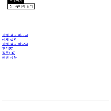
구매하기
장바구니에 담기
상세 설명 머리글
상세 설명
상세 설명 바닥글
후기(0)
질문(10)
관련 상품