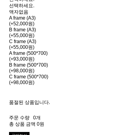
선택하세요.
액자없음
A frame (A3)
(+52,000원)
B frame (A3)
(+55,000원)
C frame (A3)
(+55,000원)
A frame (500*700)
(+93,000원)
B frame (500*700)
(+98,000원)
C frame (500*700)
(+98,000원)
품절된 상품입니다.
주문 수량
0개
총 상품 금액
0원