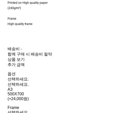
Printed on High quality paper
(240g/m²)
Frame
High quality frame
배송비
-
함께 구매 시 배송비 절약
상품 보기
추가 금액
옵션
선택하세요.
선택하세요.
A3
500X700
(+24,000원)
Frame
선택하세요.