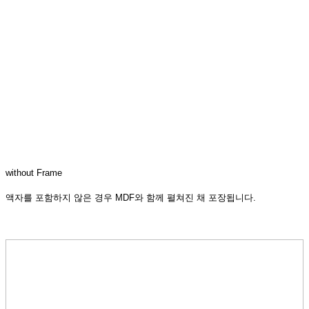
without Frame
액자를 포함하지 않은 경우 MDF와 함께 펼쳐진 채 포장됩니다.